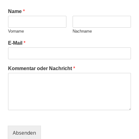
Name
*
Vorname
Nachname
E-Mail
*
Kommentar oder Nachricht
*
Absenden