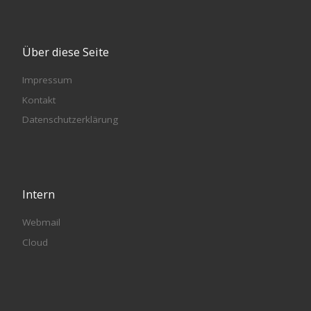
Über diese Seite
Impressum
Kontakt
Datenschutzerklärung
Intern
Webmail
Cloud