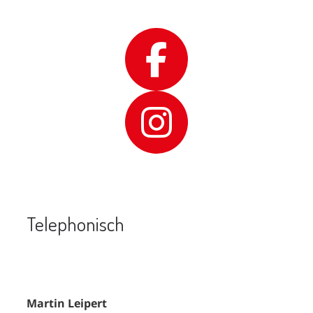
Telephonisch
Martin Leipert