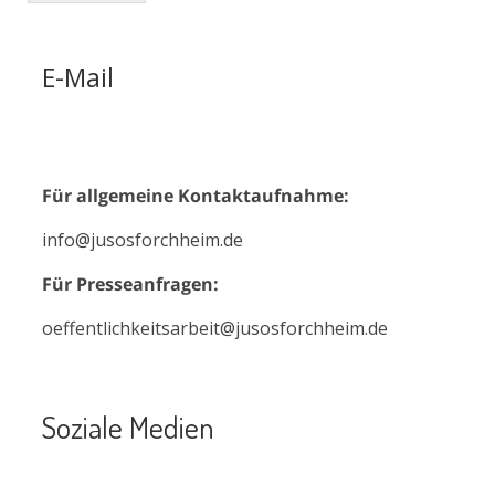
E-Mail
Für allgemeine Kontaktaufnahme:
info@jusosforchheim.de
Für Presseanfragen:
oeffentlichkeitsarbeit@jusosforchheim.de
Soziale Medien