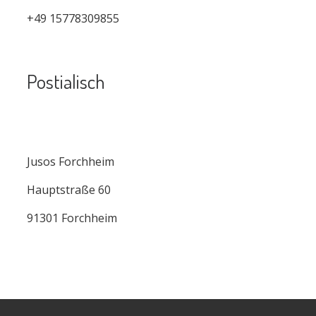
+49 15778309855
Postialisch
Jusos Forchheim
Hauptstraße 60
91301 Forchheim