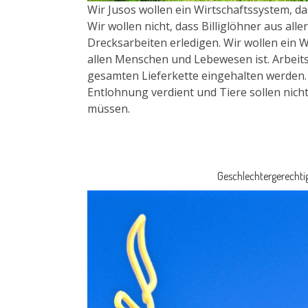
Wir Jusos wollen ein Wirtschaftssystem, da
Wir wollen nicht, dass Billiglöhner aus all
Drecksarbeiten erledigen. Wir wollen ein W
allen Menschen und Lebewesen ist. Arbeit
gesamten Lieferkette eingehalten werden.
Entlohnung verdient und Tiere sollen nicht
müssen.
Geschlechtergerechtig