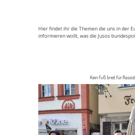
Hier findet ihr die Themen die uns in der
informieren wollt, was die Jusos bundespo
Kein Fuß breit für Rassi