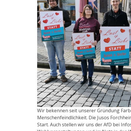
Wir bekennen seit unserer Gründung Farb
Menschenfeindlichkeit. Die Jusos Forchhe
Start. Auch stellen wir uns der AfD bei Inf