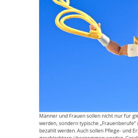
Männer und Frauen sollen nicht nur für gle
werden, sondern typische „Frauenberufe“ 
bezahlt werden. Auch sollen Pflege- und E