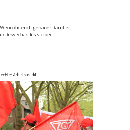
n. Wenn ihr euch genauer darüber
-Bundesverbandes vorbei.
rechter Arbeitsmarkt