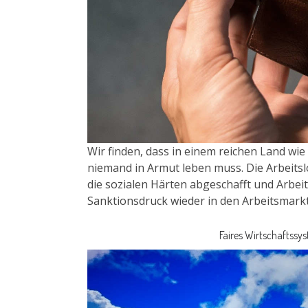
Wir finden, dass in einem reichen Land wi
niemand in Armut leben muss. Die Arbeitsl
die sozialen Härten abgeschafft und Arbei
Sanktionsdruck wieder in den Arbeitsmarkt
Faires Wirtschaftssy