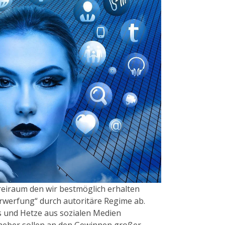
Freiraum den wir bestmöglich erhalten
erwerfung“ durch autoritäre Regime ab.
s und Hetze aus sozialen Medien