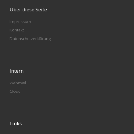
Über diese Seite
Impressum
Kontakt
Datenschutzerklärung
Intern
Webmail
Cloud
Links