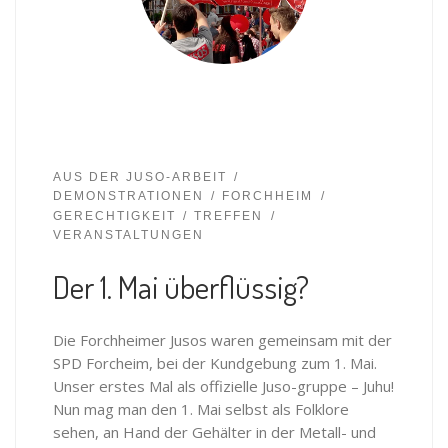
AUS DER JUSO-ARBEIT
DEMONSTRATIONEN
FORCHHEIM
GERECHTIGKEIT
TREFFEN
VERANSTALTUNGEN
Der 1. Mai überflüssig?
Die Forchheimer Jusos waren gemeinsam mit der
SPD Forcheim, bei der Kundgebung zum 1. Mai.
Unser erstes Mal als offizielle Juso-gruppe – Juhu!
Nun mag man den 1. Mai selbst als Folklore
sehen, an Hand der Gehälter in der Metall- und