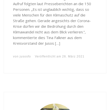
Aufruf folgten laut Presseberichten an die 150
Personen. „Es ist unglaublich wichtig, dass so
viele Menschen für den Klimaschutz auf die
Straße gehen. Gerade angesichts der Corona-
Krise dürfen wir die Bedrohung durch den
Klimawandel nicht aus dem Blick verlieren.“,
kommentierte dies Tina Falkner aus dem
Kreisvorstand der Jusos […]
von
jusosfo
Veröffentlicht am
26. März 2021