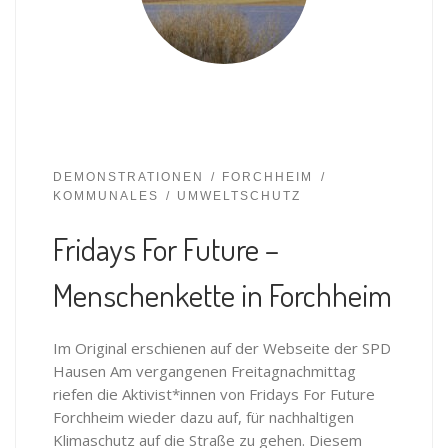
DEMONSTRATIONEN
FORCHHEIM
KOMMUNALES
UMWELTSCHUTZ
Fridays For Future –
Menschenkette in Forchheim
Im Original erschienen auf der Webseite der SPD
Hausen Am vergangenen Freitagnachmittag
riefen die Aktivist*innen von Fridays For Future
Forchheim wieder dazu auf, für nachhaltigen
Klimaschutz auf die Straße zu gehen. Diesem