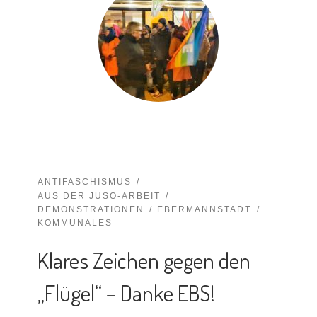
ANTIFASCHISMUS
AUS DER JUSO-ARBEIT
DEMONSTRATIONEN
EBERMANNSTADT
KOMMUNALES
Klares Zeichen gegen den
„Flügel“ – Danke EBS!