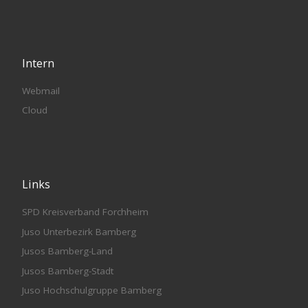
Intern
Webmail
Cloud
Links
SPD Kreisverband Forchheim
Juso Unterbezirk Bamberg
Jusos Bamberg-Land
Jusos Bamberg-Stadt
Juso Hochschulgruppe Bamberg