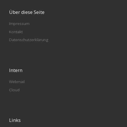
Über diese Seite
Impressum
Kontakt
Datenschutzerklärung
Intern
Webmail
Cloud
Links