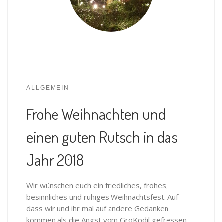
ALLGEMEIN
Frohe Weihnachten und
einen guten Rutsch in das
Jahr 2018
Wir wünschen euch ein friedliches, frohes,
besinnliches und ruhiges Weihnachtsfest. Auf
dass wir und ihr mal auf andere Gedanken
kommen als die Angst vom GroKodil gefressen