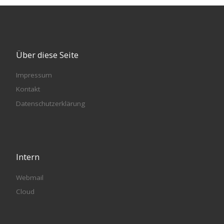
Über diese Seite
Impressum
Kontakt
Datenschutzerklärung
Intern
Webmail
Cloud