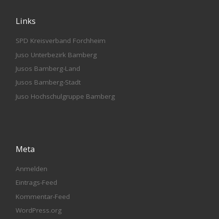
Links
SPD Kreisverband Forchheim
Juso Unterbezirk Bamberg
Jusos Bamberg-Land
Jusos Bamberg-Stadt
Juso Hochschulgruppe Bamberg
Meta
Anmelden
Eintrags-Feed
Kommentar-Feed
WordPress.org