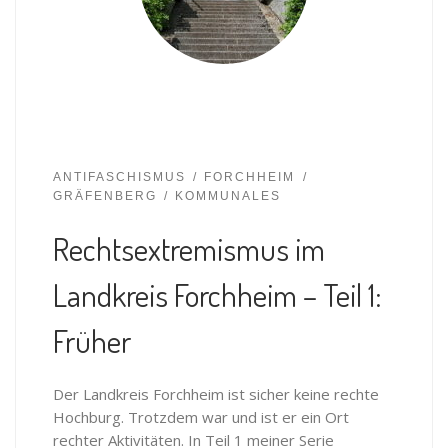
ANTIFASCHISMUS
FORCHHEIM
GRÄFENBERG
KOMMUNALES
Rechtsextremismus im
Landkreis Forchheim – Teil 1:
Früher
Der Landkreis Forchheim ist sicher keine rechte
Hochburg. Trotzdem war und ist er ein Ort
rechter Aktivitäten. In Teil 1 meiner Serie