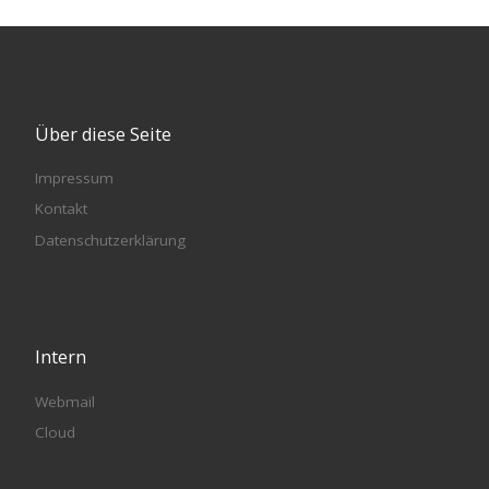
Über diese Seite
Impressum
Kontakt
Datenschutzerklärung
Intern
Webmail
Cloud