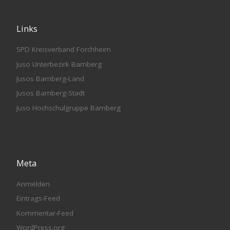
Links
SPD Kreisverband Forchheim
Juso Unterbezirk Bamberg
Jusos Bamberg-Land
Jusos Bamberg-Stadt
Juso Hochschulgruppe Bamberg
Meta
Anmelden
Eintrags-Feed
Kommentar-Feed
WordPress.org