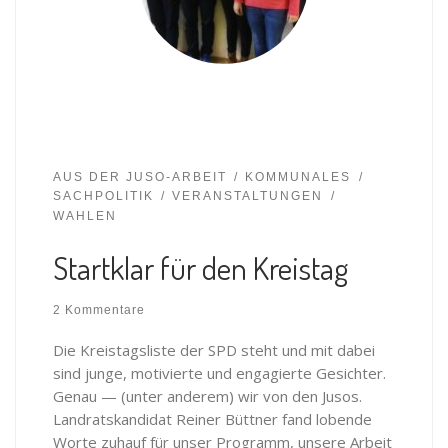
AUS DER JUSO-ARBEIT
KOMMUNALES
SACHPOLITIK
VERANSTALTUNGEN
WAHLEN
Startklar für den Kreistag
2 Kommentare
Die Kreistagsliste der SPD steht und mit dabei
sind junge, motivierte und engagierte Gesichter.
Genau — (unter anderem) wir von den Jusos.
Landratskandidat Reiner Büttner fand lobende
Worte zuhauf für unser Programm, unsere Arbeit