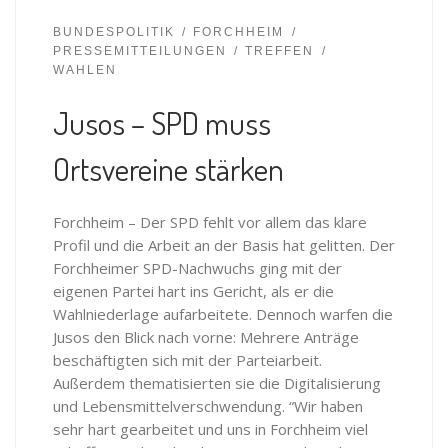
BUNDESPOLITIK
FORCHHEIM
PRESSEMITTEILUNGEN
TREFFEN
WAHLEN
Jusos – SPD muss
Ortsvereine stärken
Forchheim – Der SPD fehlt vor allem das klare
Profil und die Arbeit an der Basis hat gelitten. Der
Forchheimer SPD-Nachwuchs ging mit der
eigenen Partei hart ins Gericht, als er die
Wahlniederlage aufarbeitete. Dennoch warfen die
Jusos den Blick nach vorne: Mehrere Anträge
beschäftigten sich mit der Parteiarbeit.
Außerdem thematisierten sie die Digitalisierung
und Lebensmittelverschwendung. “Wir haben
sehr hart gearbeitet und uns in Forchheim viel