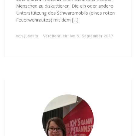
Menschen zu diskuttieren. Die ein oder andere
Unterstützung des Schwarzmobils (eines roten
Feuerwehrautos) mit dem […]
von
jusosfo
Veröffentlicht am
5. September 2017