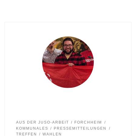
AUS DER JUSO-ARBEIT
FORCHHEIM
KOMMUNALES
PRESSEMITTEILUNGEN
TREFFEN
WAHLEN