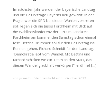
Im nächsten Jahr werden der bayerische Landtag
und die Bezirkstage Bayerns neu gewählt. In der
Frage, wer die SPD bei diesen Wahlen vertreten
soll, legen sich die Jusos Forchheim mit Blick auf
die Wahlkreiskonferenz der SPD im Landkreis
Forchheim am kommenden Samstag schon einmal
fest: Bettina Drummer soll für den Bezirkstag ins
Rennen gehen, Richard Schmidt für den Landtag.
“Demokratie lebt vom Wandel. Mit Bettina und
Richard schicken wir ein Team an den Start, das
diesen Wandel glaubhaft verkörpert”, eröffnet […]
von
jusosfo
Veröffentlicht am
5. Oktober 2022