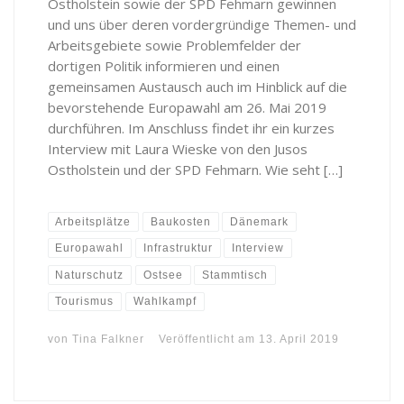
Ostholstein sowie der SPD Fehmarn gewinnen
und uns über deren vordergründige Themen- und
Arbeitsgebiete sowie Problemfelder der
dortigen Politik informieren und einen
gemeinsamen Austausch auch im Hinblick auf die
bevorstehende Europawahl am 26. Mai 2019
durchführen. Im Anschluss findet ihr ein kurzes
Interview mit Laura Wieske von den Jusos
Ostholstein und der SPD Fehmarn. Wie seht […]
Arbeitsplätze
Baukosten
Dänemark
Europawahl
Infrastruktur
Interview
Naturschutz
Ostsee
Stammtisch
Tourismus
Wahlkampf
von
Tina Falkner
Veröffentlicht am
13. April 2019