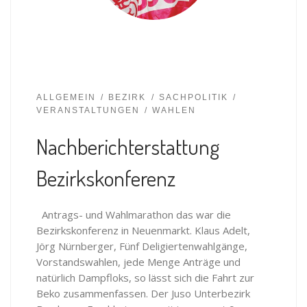
ALLGEMEIN
BEZIRK
SACHPOLITIK
VERANSTALTUNGEN
WAHLEN
Nachberichterstattung
Bezirkskonferenz
Antrags- und Wahlmarathon das war die
Bezirkskonferenz in Neuenmarkt. Klaus Adelt,
Jörg Nürnberger, Fünf Deligiertenwahlgänge,
Vorstandswahlen, jede Menge Anträge und
natürlich Dampfloks, so lässt sich die Fahrt zur
Beko zusammenfassen. Der Juso Unterbezirk