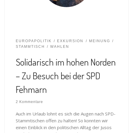
EUROPAPOLITIK
EXKURSION
MEINUNG
STAMMTISCH
WAHLEN
Solidarisch im hohen Norden
– Zu Besuch bei der SPD
Fehmarn
2 Kommentare
Auch im Urlaub lohnt es sich die Augen nach SPD-
Stammtischen offen zu halten! So konnten wir
einen Einblick in den politischen Alltag der Jusos