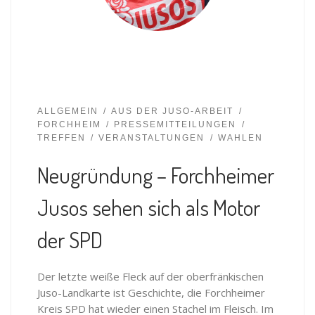
ALLGEMEIN
AUS DER JUSO-ARBEIT
FORCHHEIM
PRESSEMITTEILUNGEN
TREFFEN
VERANSTALTUNGEN
WAHLEN
Neugründung – Forchheimer
Jusos sehen sich als Motor
der SPD
Der letzte weiße Fleck auf der oberfränkischen
Juso-Landkarte ist Geschichte, die Forchheimer
Kreis SPD hat wieder einen Stachel im Fleisch. Im