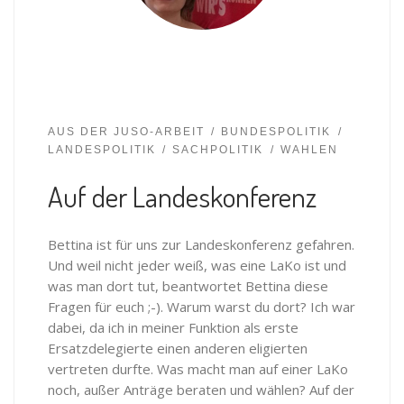
AUS DER JUSO-ARBEIT
BUNDESPOLITIK
LANDESPOLITIK
SACHPOLITIK
WAHLEN
Auf der Landeskonferenz
Bettina ist für uns zur Landeskonferenz gefahren.
Und weil nicht jeder weiß, was eine LaKo ist und
was man dort tut, beantwortet Bettina diese
Fragen für euch ;-). Warum warst du dort? Ich war
dabei, da ich in meiner Funktion als erste
Ersatzdelegierte einen anderen eligierten
vertreten durfte. Was macht man auf einer LaKo
noch, außer Anträge beraten und wählen? Auf der