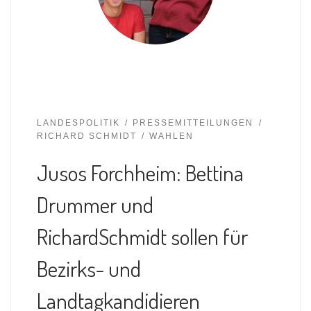
LANDESPOLITIK
PRESSEMITTEILUNGEN
RICHARD SCHMIDT
WAHLEN
Jusos Forchheim: Bettina
Drummer und
RichardSchmidt sollen für
Bezirks- und
Landtagkandidieren