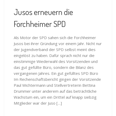
Jusos erneuern die
Forchheimer SPD
Als Motor der SPD sahen sich die Forchheimer
Jusos bei ihrer Gründung vor einem Jahr. Nicht nur
der Jugendverband der SPD selbst meint dies
eingelöst zu haben. Dafür sprach nicht nur die
einstimmige Wiederwahl des Vorsitzenden und
das gut gefüllte Büro, sondern die Bilanz des
vergangenen Jahres. Ein gut gefülltes SPD Büro
Im Rechenschaftsbericht gingen der Vorsitzende
Paul Wichtermann und Stellvertreterin Bettina
Drummer unter anderem auf das beträchtliche
Wachstum ein, um ein Drittel auf knapp siebzig
Mitglieder war der Juso […]