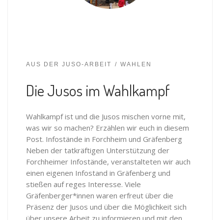
AUS DER JUSO-ARBEIT
WAHLEN
Die Jusos im Wahlkampf
Wahlkampf ist und die Jusos mischen vorne mit,
was wir so machen? Erzählen wir euch in diesem
Post. Infostände in Forchheim und Gräfenberg
Neben der tatkräftigen Unterstützung der
Forchheimer Infostände, veranstalteten wir auch
einen eigenen Infostand in Gräfenberg und
stießen auf reges Interesse. Viele
Gräfenberger*innen waren erfreut über die
Präsenz der Jusos und über die Möglichkeit sich
über unsere Arbeit zu informieren und mit den