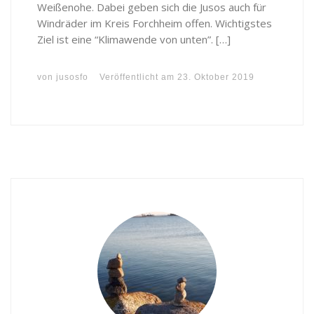
Weißenohe. Dabei geben sich die Jusos auch für
Windräder im Kreis Forchheim offen. Wichtigstes
Ziel ist eine “Klimawende von unten”. […]
von
jusosfo
Veröffentlicht am
23. Oktober 2019