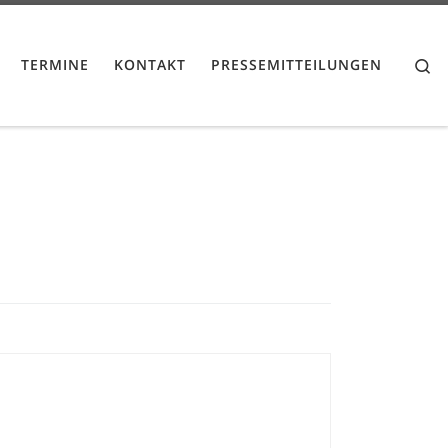
Se
TERMINE
KONTAKT
PRESSEMITTEILUNGEN