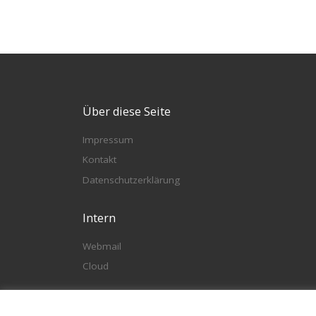
Über diese Seite
Impressum
Kontakt
Datenschutzerklärung
Intern
Webmail
Cloud