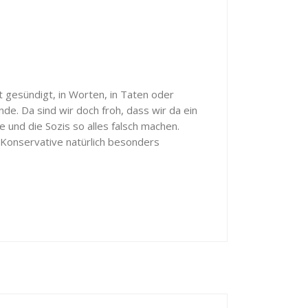
t gesündigt, in Worten, in Taten oder
ünde. Da sind wir doch froh, dass wir da ein
 und die Sozis so alles falsch machen.
 Konservative natürlich besonders