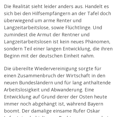
Die Realität sieht leider anders aus. Handelt es
sich bei den Hilfsempfängern an der Tafel doch
überwiegend um arme Renter und
Langzeitarbeitslose, sowie Flüchtlinge. Und
zumindest die Armut der Rentner und
Langzeitarbeitslosen ist kein neues Phänomen,
sondern Teil einer langen Entwicklung, die ihren
Beginn mit der deutschen Einheit nahm.
Die übereilte Wiedervereinigung sorgte für
einen Zusammenbruch der Wirtschaft in den
neuen Bundesländern und für lang anthaltende
Arbeitslosigkeit und Abwanderung. Eine
Entwicklung auf Grund derer der Osten heute
immer noch abgehängt ist, während Bayern
boomt. Der damalige einsame Rufer Oskar