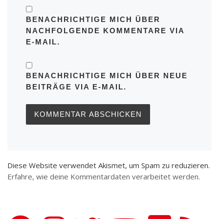
BENACHRICHTIGE MICH ÜBER
NACHFOLGENDE KOMMENTARE VIA
E-MAIL.
BENACHRICHTIGE MICH ÜBER NEUE
BEITRÄGE VIA E-MAIL.
Diese Website verwendet Akismet, um Spam zu reduzieren.
Erfahre, wie deine Kommentardaten verarbeitet werden.