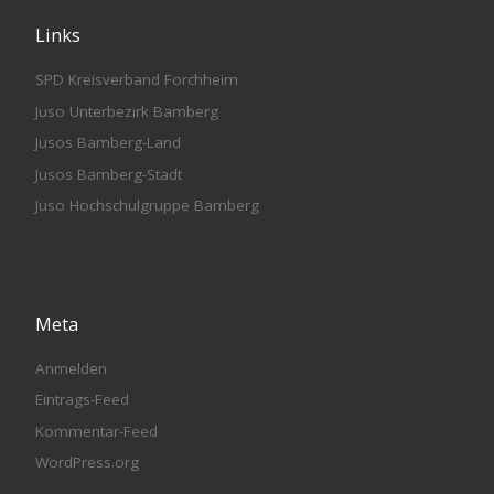
Links
SPD Kreisverband Forchheim
Juso Unterbezirk Bamberg
Jusos Bamberg-Land
Jusos Bamberg-Stadt
Juso Hochschulgruppe Bamberg
Meta
Anmelden
Eintrags-Feed
Kommentar-Feed
WordPress.org