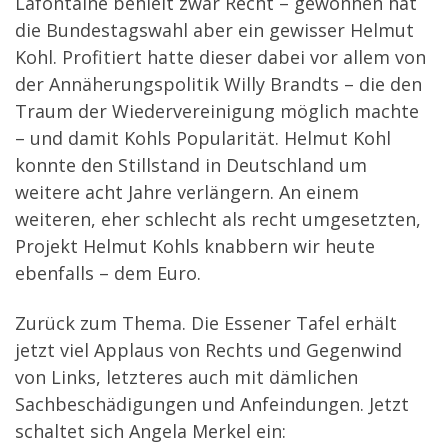
Lafontaine behielt zwar Recht – gewonnen hat
die Bundestagswahl aber ein gewisser Helmut
Kohl. Profitiert hatte dieser dabei vor allem von
der Annäherungspolitik Willy Brandts – die den
Traum der Wiedervereinigung möglich machte
– und damit Kohls Popularität. Helmut Kohl
konnte den Stillstand in Deutschland um
weitere acht Jahre verlängern. An einem
weiteren, eher schlecht als recht umgesetzten,
Projekt Helmut Kohls knabbern wir heute
ebenfalls – dem Euro.
Zurück zum Thema. Die Essener Tafel erhält
jetzt viel Applaus von Rechts und Gegenwind
von Links, letzteres auch mit dämlichen
Sachbeschädigungen und Anfeindungen. Jetzt
schaltet sich Angela Merkel ein: