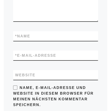
*
NAME
*
E-MAIL-ADRESSE
WEBSITE
NAME, E-MAIL-ADRESSE UND
WEBSITE IN DIESEM BROWSER FÜR
MEINEN NÄCHSTEN KOMMENTAR
SPEICHERN.