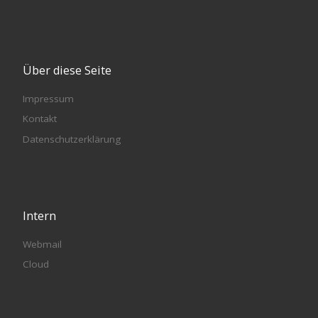
Über diese Seite
Impressum
Kontakt
Datenschutzerklärung
Intern
Webmail
Cloud