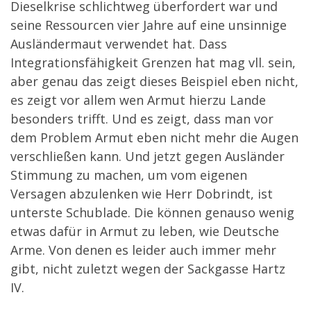
Dieselkrise schlichtweg überfordert war und
seine Ressourcen vier Jahre auf eine unsinnige
Ausländermaut verwendet hat. Dass
Integrationsfähigkeit Grenzen hat mag vll. sein,
aber genau das zeigt dieses Beispiel eben nicht,
es zeigt vor allem wen Armut hierzu Lande
besonders trifft. Und es zeigt, dass man vor
dem Problem Armut eben nicht mehr die Augen
verschließen kann. Und jetzt gegen Ausländer
Stimmung zu machen, um vom eigenen
Versagen abzulenken wie Herr Dobrindt, ist
unterste Schublade. Die können genauso wenig
etwas dafür in Armut zu leben, wie Deutsche
Arme. Von denen es leider auch immer mehr
gibt, nicht zuletzt wegen der Sackgasse Hartz
IV.