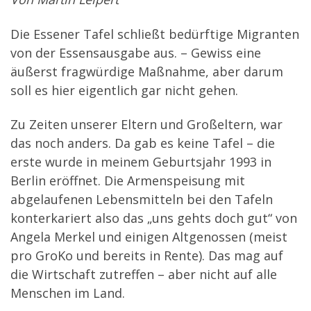
Die Essener Tafel schließt bedürftige Migranten
von der Essensausgabe aus. – Gewiss eine
äußerst fragwürdige Maßnahme, aber darum
soll es hier eigentlich gar nicht gehen.
Zu Zeiten unserer Eltern und Großeltern, war
das noch anders. Da gab es keine Tafel – die
erste wurde in meinem Geburtsjahr 1993 in
Berlin eröffnet. Die Armenspeisung mit
abgelaufenen Lebensmitteln bei den Tafeln
konterkariert also das „uns gehts doch gut“ von
Angela Merkel und einigen Altgenossen (meist
pro GroKo und bereits in Rente). Das mag auf
die Wirtschaft zutreffen – aber nicht auf alle
Menschen im Land.