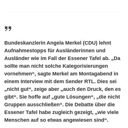
Bundeskanzlerin Angela Merkel (CDU) lehnt
Aufnahmestopps für Ausländerinnen und
Ausländer wie im Fall der Essener Tafel ab. „Da
sollte man nicht solche Kategorisierungen
vornehmen“, sagte Merkel am Montagabend in
einem Interview mit dem Sender RTL. Dies sei
„nicht gut“, zeige aber „auch den Druck, den es
gibt“. Sie hoffe auf „gute Lösungen“, „die nicht
Gruppen ausschließen“. Die Debatte über die
Essener Tafel habe zugleich gezeigt, „wie viele
Menschen auf so etwas angewiesen sind“.