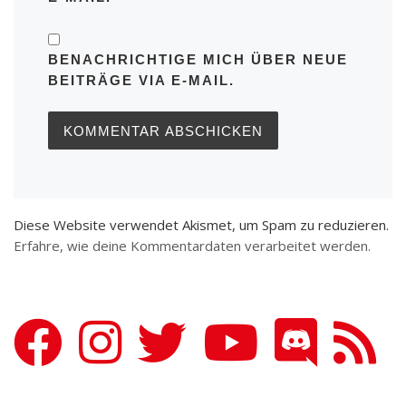
BENACHRICHTIGE MICH ÜBER NEUE
BEITRÄGE VIA E-MAIL.
Diese Website verwendet Akismet, um Spam zu reduzieren.
Erfahre, wie deine Kommentardaten verarbeitet werden.