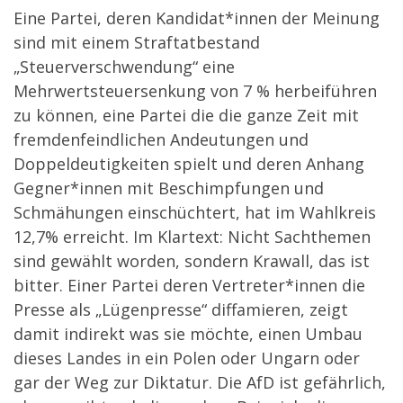
Eine Partei, deren Kandidat*innen der Meinung
sind mit einem Straftatbestand
„Steuerverschwendung“ eine
Mehrwertsteuersenkung von 7 % herbeiführen
zu können, eine Partei die die ganze Zeit mit
fremdenfeindlichen Andeutungen und
Doppeldeutigkeiten spielt und deren Anhang
Gegner*innen mit Beschimpfungen und
Schmähungen einschüchtert, hat im Wahlkreis
12,7% erreicht. Im Klartext: Nicht Sachthemen
sind gewählt worden, sondern Krawall, das ist
bitter. Einer Partei deren Vertreter*innen die
Presse als „Lügenpresse“ diffamieren, zeigt
damit indirekt was sie möchte, einen Umbau
dieses Landes in ein Polen oder Ungarn oder
gar der Weg zur Diktatur. Die AfD ist gefährlich,