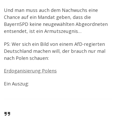
Und man muss auch dem Nachwuchs eine
Chance auf ein Mandat geben, dass die
BayernSPD keine neugewählten Abgeordneten
entsendet, ist ein Armutszeugnis…
PS: Wer sich ein Bild von einem AfD-regierten
Deutschland machen will, der brauch nur mal
nach Polen schauen:
Erdoganisierung Polens
Ein Auszug: