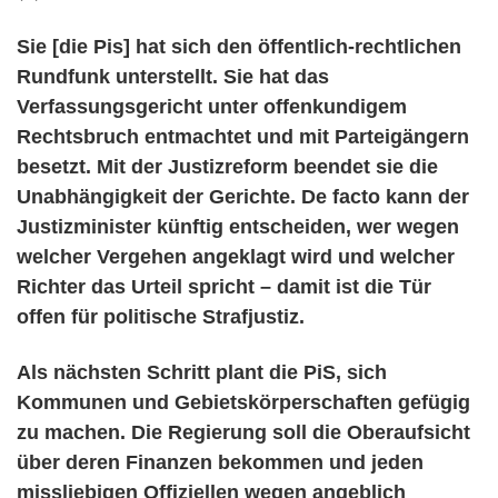
Sie [die Pis] hat sich den öffentlich-rechtlichen
Rundfunk unterstellt. Sie hat das
Verfassungsgericht unter offenkundigem
Rechtsbruch entmachtet und mit Parteigängern
besetzt. Mit der Justizreform beendet sie die
Unabhängigkeit der Gerichte. De facto kann der
Justizminister künftig entscheiden, wer wegen
welcher Vergehen angeklagt wird und welcher
Richter das Urteil spricht – damit ist die Tür
offen für politische Strafjustiz.
Als nächsten Schritt plant die PiS, sich
Kommunen und Gebietskörperschaften gefügig
zu machen. Die Regierung soll die Oberaufsicht
über deren Finanzen bekommen und jeden
missliebigen Offiziellen wegen angeblich