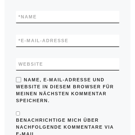
*
NAME
*
E-MAIL-ADRESSE
WEBSITE
NAME, E-MAIL-ADRESSE UND
WEBSITE IN DIESEM BROWSER FÜR
MEINEN NÄCHSTEN KOMMENTAR
SPEICHERN.
BENACHRICHTIGE MICH ÜBER
NACHFOLGENDE KOMMENTARE VIA
E-MAIL.