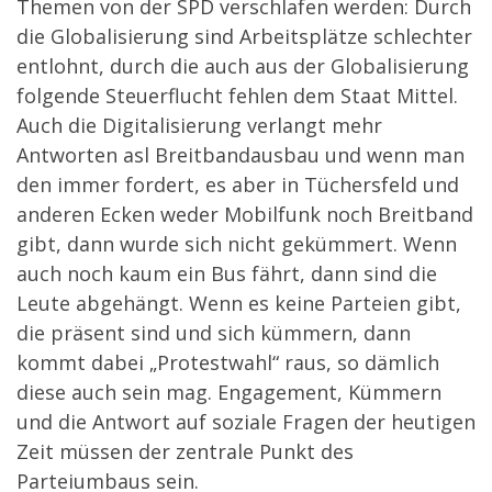
Themen von der SPD verschlafen werden: Durch
die Globalisierung sind Arbeitsplätze schlechter
entlohnt, durch die auch aus der Globalisierung
folgende Steuerflucht fehlen dem Staat Mittel.
Auch die Digitalisierung verlangt mehr
Antworten asl Breitbandausbau und wenn man
den immer fordert, es aber in Tüchersfeld und
anderen Ecken weder Mobilfunk noch Breitband
gibt, dann wurde sich nicht gekümmert. Wenn
auch noch kaum ein Bus fährt, dann sind die
Leute abgehängt. Wenn es keine Parteien gibt,
die präsent sind und sich kümmern, dann
kommt dabei „Protestwahl“ raus, so dämlich
diese auch sein mag. Engagement, Kümmern
und die Antwort auf soziale Fragen der heutigen
Zeit müssen der zentrale Punkt des
Parteiumbaus sein.