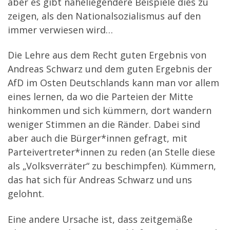
aber es gibt naheliegendere Beispiele dies zu
zeigen, als den Nationalsozialismus auf den
immer verwiesen wird…
Die Lehre aus dem Recht guten Ergebnis von
Andreas Schwarz und dem guten Ergebnis der
AfD im Osten Deutschlands kann man vor allem
eines lernen, da wo die Parteien der Mitte
hinkommen und sich kümmern, dort wandern
weniger Stimmen an die Ränder. Dabei sind
aber auch die Bürger*innen gefragt, mit
Parteivertreter*innen zu reden (an Stelle diese
als „Volksverräter“ zu beschimpfen). Kümmern,
das hat sich für Andreas Schwarz und uns
gelohnt.
Eine andere Ursache ist, dass zeitgemäße