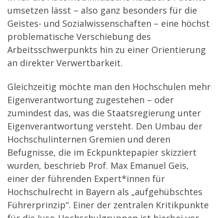
umsetzen lässt – also ganz besonders für die
Geistes- und Sozialwissenschaften – eine höchst
problematische Verschiebung des
Arbeitsschwerpunkts hin zu einer Orientierung
an direkter Verwertbarkeit.
Gleichzeitig möchte man den Hochschulen mehr
Eigenverantwortung zugestehen – oder
zumindest das, was die Staatsregierung unter
Eigenverantwortung versteht. Den Umbau der
Hochschulinternen Gremien und deren
Befugnisse, die im Eckpunktepapier skizziert
wurden, beschrieb Prof. Max Emanuel Geis,
einer der führenden Expert*innen für
Hochschulrecht in Bayern als „aufgehübschtes
Führerprinzip“. Einer der zentralen Kritikpunkte