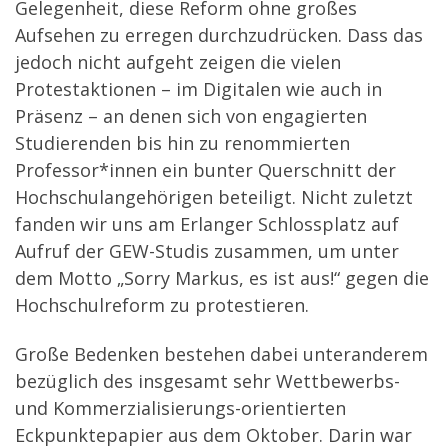
Gelegenheit, diese Reform ohne großes
Aufsehen zu erregen durchzudrücken. Dass das
jedoch nicht aufgeht zeigen die vielen
Protestaktionen – im Digitalen wie auch in
Präsenz – an denen sich von engagierten
Studierenden bis hin zu renommierten
Professor*innen ein bunter Querschnitt der
Hochschulangehörigen beteiligt. Nicht zuletzt
fanden wir uns am Erlanger Schlossplatz auf
Aufruf der GEW-Studis zusammen, um unter
dem Motto „Sorry Markus, es ist aus!“ gegen die
Hochschulreform zu protestieren.
Große Bedenken bestehen dabei unteranderem
bezüglich des insgesamt sehr Wettbewerbs-
und Kommerzialisierungs-orientierten
Eckpunktepapier aus dem Oktober. Darin war