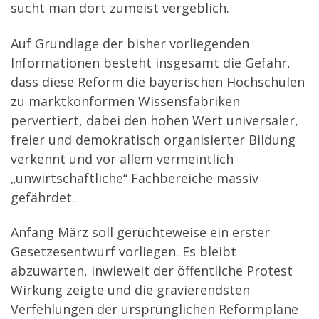
sucht man dort zumeist vergeblich.
Auf Grundlage der bisher vorliegenden
Informationen besteht insgesamt die Gefahr,
dass diese Reform die bayerischen Hochschulen
zu marktkonformen Wissensfabriken
pervertiert, dabei den hohen Wert universaler,
freier und demokratisch organisierter Bildung
verkennt und vor allem vermeintlich
„unwirtschaftliche“ Fachbereiche massiv
gefährdet.
Anfang März soll gerüchteweise ein erster
Gesetzesentwurf vorliegen. Es bleibt
abzuwarten, inwieweit der öffentliche Protest
Wirkung zeigte und die gravierendsten
Verfehlungen der ursprünglichen Reformpläne