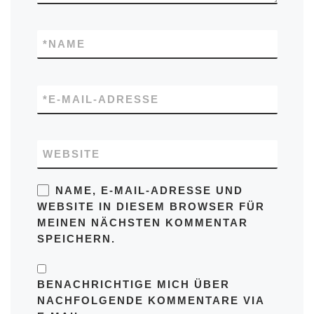
*
NAME
*
E-MAIL-ADRESSE
WEBSITE
NAME, E-MAIL-ADRESSE UND
WEBSITE IN DIESEM BROWSER FÜR
MEINEN NÄCHSTEN KOMMENTAR
SPEICHERN.
BENACHRICHTIGE MICH ÜBER
NACHFOLGENDE KOMMENTARE VIA