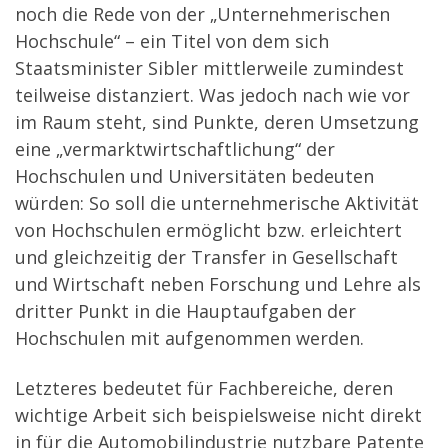
noch die Rede von der „Unternehmerischen
Hochschule“ – ein Titel von dem sich
Staatsminister Sibler mittlerweile zumindest
teilweise distanziert. Was jedoch nach wie vor
im Raum steht, sind Punkte, deren Umsetzung
eine „vermarktwirtschaftlichung“ der
Hochschulen und Universitäten bedeuten
würden: So soll die unternehmerische Aktivität
von Hochschulen ermöglicht bzw. erleichtert
und gleichzeitig der Transfer in Gesellschaft
und Wirtschaft neben Forschung und Lehre als
dritter Punkt in die Hauptaufgaben der
Hochschulen mit aufgenommen werden.
Letzteres bedeutet für Fachbereiche, deren
wichtige Arbeit sich beispielsweise nicht direkt
in für die Automobilindustrie nutzbare Patente