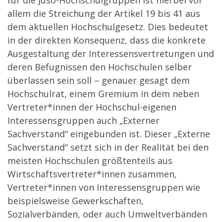
für die Juso-Hochschulgruppen ist hierbei vor
allem die Streichung der Artikel 19 bis 41 aus
dem aktuellen Hochschulgesetz. Dies bedeutet
in der direkten Konsequenz, dass die konkrete
Ausgestaltung der Interessensvertretungen und
deren Befugnissen den Hochschulen selber
überlassen sein soll – genauer gesagt dem
Hochschulrat, einem Gremium in dem neben
Vertreter*innen der Hochschul-eigenen
Interessensgruppen auch „Externer
Sachverstand“ eingebunden ist. Dieser „Externe
Sachverstand“ setzt sich in der Realität bei den
meisten Hochschulen größtenteils aus
Wirtschaftsvertreter*innen zusammen,
Vertreter*innen von Interessensgruppen wie
beispielsweise Gewerkschaften,
Sozialverbänden, oder auch Umweltverbänden