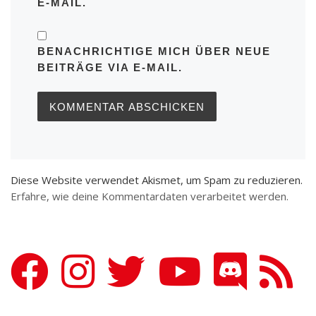
E-MAIL.
BENACHRICHTIGE MICH ÜBER NEUE
BEITRÄGE VIA E-MAIL.
Diese Website verwendet Akismet, um Spam zu reduzieren.
Erfahre, wie deine Kommentardaten verarbeitet werden.