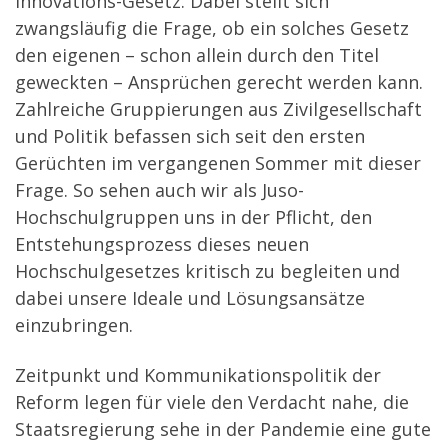
Innovations-Gesetz. Dabei stellt sich
zwangsläufig die Frage, ob ein solches Gesetz
den eigenen – schon allein durch den Titel
geweckten – Ansprüchen gerecht werden kann.
Zahlreiche Gruppierungen aus Zivilgesellschaft
und Politik befassen sich seit den ersten
Gerüchten im vergangenen Sommer mit dieser
Frage. So sehen auch wir als Juso-
Hochschulgruppen uns in der Pflicht, den
Entstehungsprozess dieses neuen
Hochschulgesetzes kritisch zu begleiten und
dabei unsere Ideale und Lösungsansätze
einzubringen.
Zeitpunkt und Kommunikationspolitik der
Reform legen für viele den Verdacht nahe, die
Staatsregierung sehe in der Pandemie eine gute